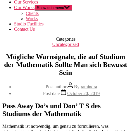
Our Services
Our Works
Show sub menu
Clients
Works
Studio Facilities
Contact Us
Categories
Uncategorized
Mögliche Warnsignale, die auf Studium
der Mathematik Sollte Man sich Bewusst
Sein
Post author
By
ramindra
Post date
October 20, 2019
Pass Away Do’s und Don’ T S des
Studiums der Mathematik
Mathematik ist notwendig, um genau zu formulieren, was