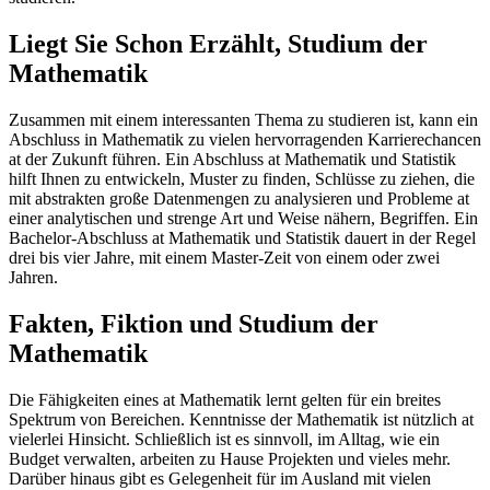
Liegt Sie Schon Erzählt, Studium der
Mathematik
Zusammen mit einem interessanten Thema zu studieren ist, kann ein
Abschluss in Mathematik zu vielen hervorragenden Karrierechancen
at der Zukunft führen. Ein Abschluss at Mathematik und Statistik
hilft Ihnen zu entwickeln, Muster zu finden, Schlüsse zu ziehen, die
mit abstrakten große Datenmengen zu analysieren und Probleme at
einer analytischen und strenge Art und Weise nähern, Begriffen. Ein
Bachelor-Abschluss at Mathematik und Statistik dauert in der Regel
drei bis vier Jahre, mit einem Master-Zeit von einem oder zwei
Jahren.
Fakten, Fiktion und Studium der
Mathematik
Die Fähigkeiten eines at Mathematik lernt gelten für ein breites
Spektrum von Bereichen. Kenntnisse der Mathematik ist nützlich at
vielerlei Hinsicht. Schließlich ist es sinnvoll, im Alltag, wie ein
Budget verwalten, arbeiten zu Hause Projekten und vieles mehr.
Darüber hinaus gibt es Gelegenheit für im Ausland mit vielen